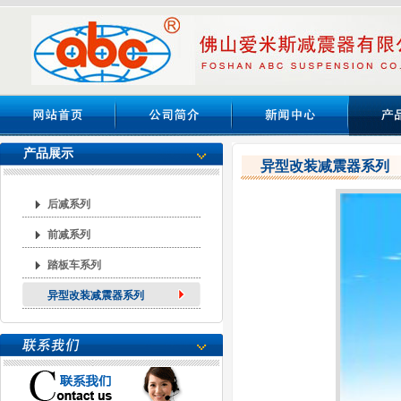
产品展示
异型改装减震器系列
后减系列
前减系列
踏板车系列
异型改装减震器系列