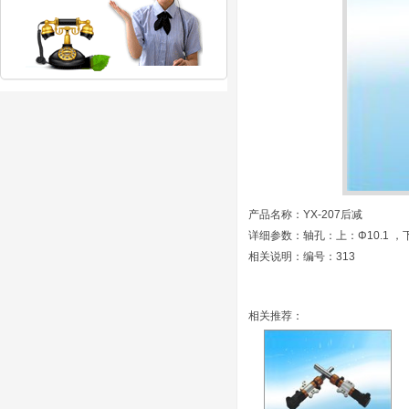
产品名称：YX-207后减
详细参数：轴孔：上：Φ10.1 ，下：
相关说明：编号：313
相关推荐：