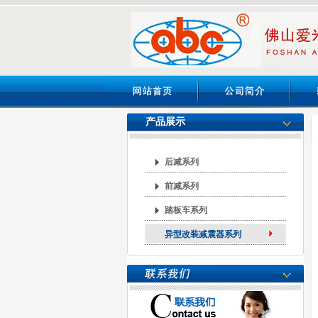
产品展示
后减系列
前减系列
踏板车系列
异型改装减震器系列